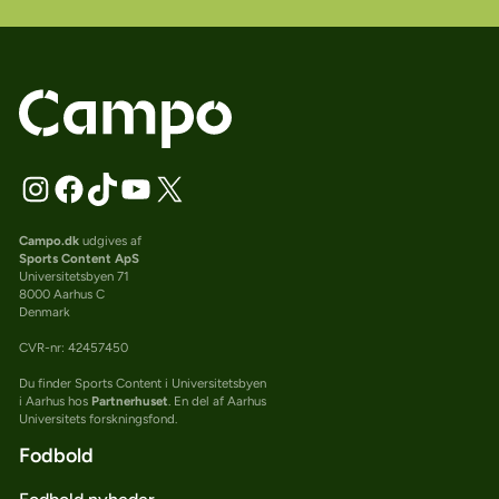
Campo.dk
udgives af
Sports Content ApS
Universitetsbyen 71
8000 Aarhus C
Denmark
CVR-nr: 42457450
Du finder Sports Content i Universitetsbyen
i Aarhus hos
Partnerhuset
. En del af Aarhus
Universitets forskningsfond.
Fodbold