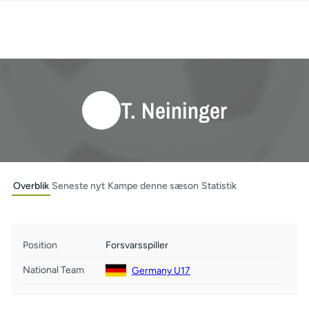
T. Neininger
Overblik
Seneste nyt
Kampe denne sæson
Statistik
Position
Forsvarsspiller
National Team
Germany U17