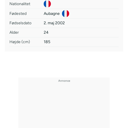
Nationalitet
Fødested
Aubagne
Fødselsdato
2. maj 2002
Alder
24
Højde (cm)
185