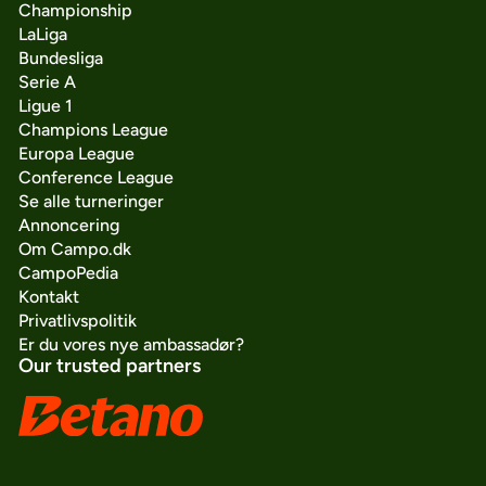
Championship
LaLiga
Bundesliga
Serie A
Ligue 1
Champions League
Europa League
Conference League
Se alle turneringer
Annoncering
Om Campo.dk
CampoPedia
Kontakt
Privatlivspolitik
Er du vores nye ambassadør?
Our trusted partners