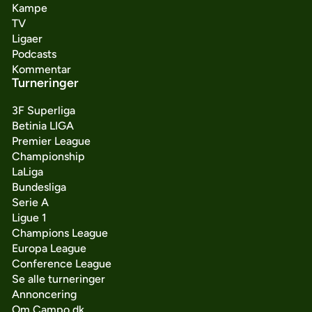
Kampe
TV
Ligaer
Podcasts
Kommentar
Turneringer
3F Superliga
Betinia LIGA
Premier League
Championship
LaLiga
Bundesliga
Serie A
Ligue 1
Champions League
Europa League
Conference League
Se alle turneringer
Annoncering
Om Campo.dk