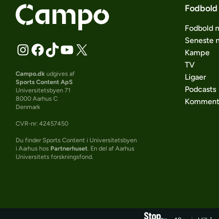
Fodbold
Fodbold 
Seneste 
Kampe
TV
Campo.dk
udgives af
Ligaer
Sports Content ApS
Podcasts
Universitetsbyen 71
8000 Aarhus C
Komment
Denmark
CVR-nr: 42457450
Du finder Sports Content i Universitetsbyen
i Aarhus hos
Partnerhuset
. En del af Aarhus
Universitets forskningsfond.