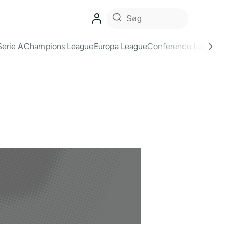
Serie A
Champions League
Europa League
Conference League