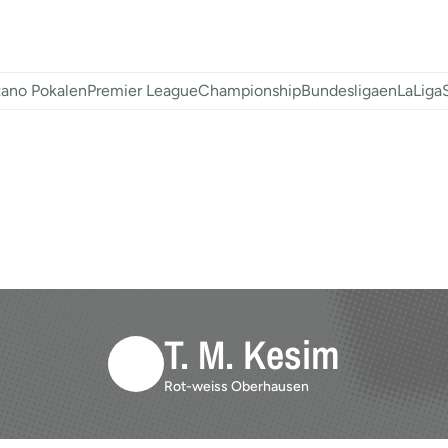
ano Pokalen
Premier League
Championship
Bundesligaen
LaLiga
T. M. Kesim
Rot-weiss Oberhausen