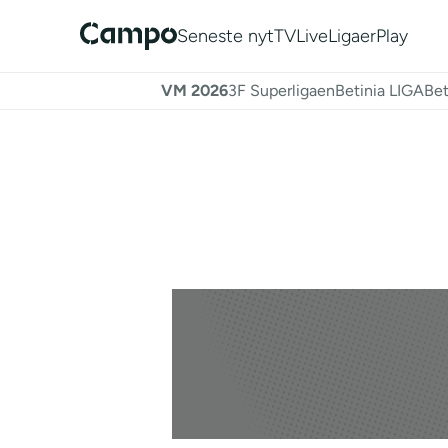
Seneste nyt
TV
Live
Ligaer
Play
VM 2026
3F Superligaen
Betinia LIGA
Bet