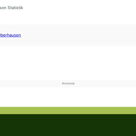
son
Statistik
Oberhausen