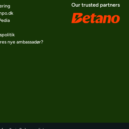
Our trusted partners
ering
po.dk
edia
spolitik
ores nye ambassadør?