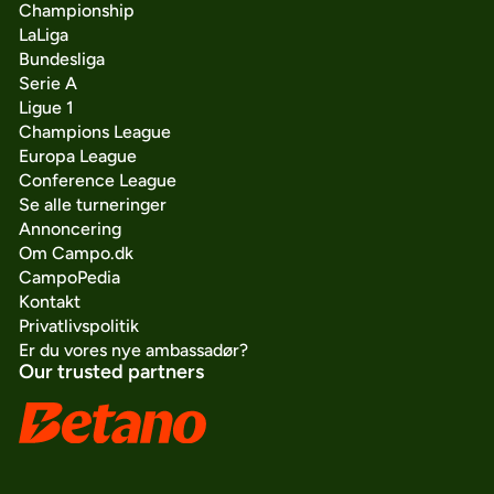
Championship
LaLiga
Bundesliga
Serie A
Ligue 1
Champions League
Europa League
Conference League
Se alle turneringer
Annoncering
Om Campo.dk
CampoPedia
Kontakt
Privatlivspolitik
Er du vores nye ambassadør?
Our trusted partners