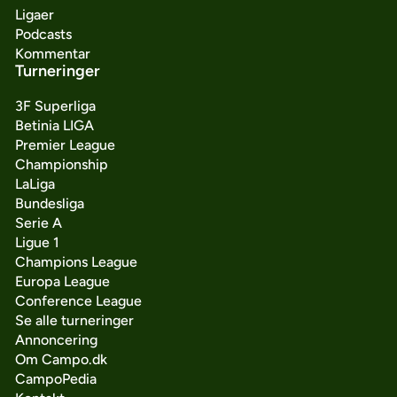
Ligaer
Podcasts
Kommentar
Turneringer
3F Superliga
Betinia LIGA
Premier League
Championship
LaLiga
Bundesliga
Serie A
Ligue 1
Champions League
Europa League
Conference League
Se alle turneringer
Annoncering
Om Campo.dk
CampoPedia