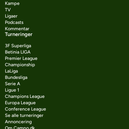
Kampe
TV
Ligaer
Podcasts
Kommentar
Turneringer
3F Superliga
Betinia LIGA
Premier League
Championship
LaLiga
Bundesliga
Serie A
Ligue 1
Champions League
Europa League
Conference League
Se alle turneringer
Annoncering
Om Campo.dk