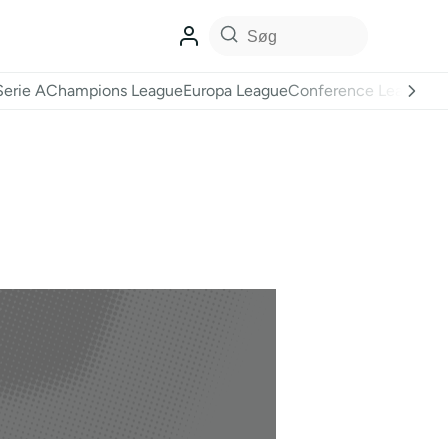
Serie A
Champions League
Europa League
Conference League