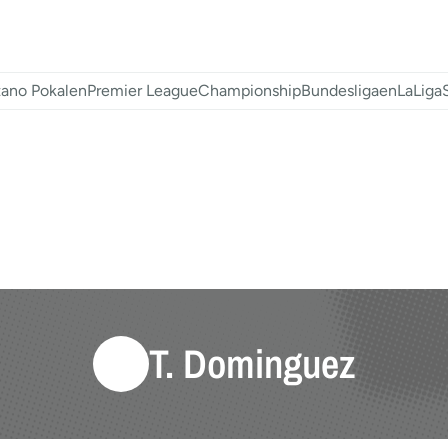
ano Pokalen
Premier League
Championship
Bundesligaen
LaLiga
T. Dominguez