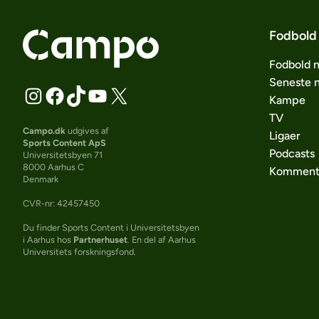
Fodbold
Fodbold 
Seneste 
Kampe
TV
Campo.dk
udgives af
Ligaer
Sports Content ApS
Podcasts
Universitetsbyen 71
8000 Aarhus C
Komment
Denmark
CVR-nr: 42457450
Du finder Sports Content i Universitetsbyen
i Aarhus hos
Partnerhuset
. En del af Aarhus
Universitets forskningsfond.