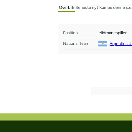
Overblik
Seneste nyt
Kampe denne sæ
Position
Midtbanespiller
National Team
Argentina U