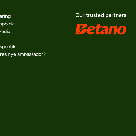
Our trusted partners
ering
po.dk
edia
spolitik
ores nye ambassadør?