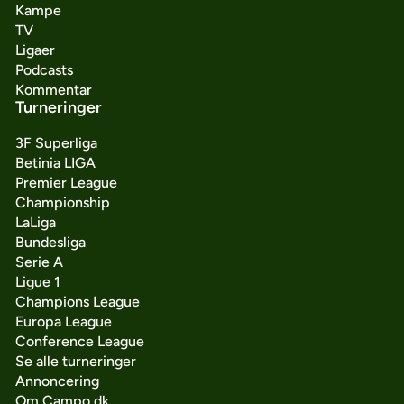
Kampe
TV
Ligaer
Podcasts
Kommentar
Turneringer
3F Superliga
Betinia LIGA
Premier League
Championship
LaLiga
Bundesliga
Serie A
Ligue 1
Champions League
Europa League
Conference League
Se alle turneringer
Annoncering
Om Campo.dk