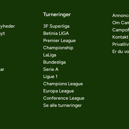
Turneringer
Annonc
Om Cam
nyheder
3F Superliga
CampoP
nyt
Betinia LIGA
Kontakt
Premier League
Privatliv
Championship
Er du v
LaLiga
Bundesliga
ar
Serie A
Ligue 1
Champions League
Europa League
Conference League
Se alle turneringer