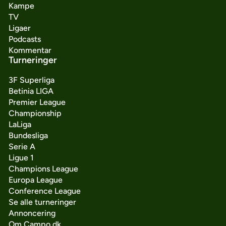
Kampe
TV
Ligaer
Podcasts
Kommentar
Turneringer
3F Superliga
Betinia LIGA
Premier League
Championship
LaLiga
Bundesliga
Serie A
Ligue 1
Champions League
Europa League
Conference League
Se alle turneringer
Annoncering
Om Campo.dk