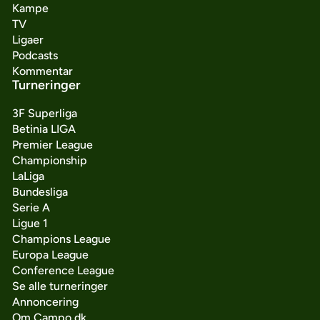
Kampe
TV
Ligaer
Podcasts
Kommentar
Turneringer
3F Superliga
Betinia LIGA
Premier League
Championship
LaLiga
Bundesliga
Serie A
Ligue 1
Champions League
Europa League
Conference League
Se alle turneringer
Annoncering
Om Campo.dk