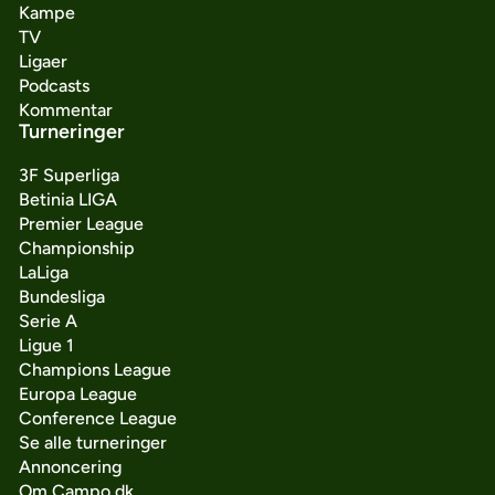
Kampe
TV
Ligaer
Podcasts
Kommentar
Turneringer
3F Superliga
Betinia LIGA
Premier League
Championship
LaLiga
Bundesliga
Serie A
Ligue 1
Champions League
Europa League
Conference League
Se alle turneringer
Annoncering
Om Campo.dk