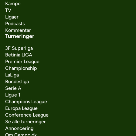
Kampe
TV
Ligaer
Podcasts
Kommentar
Turneringer
3F Superliga
Betinia LIGA
Premier League
Championship
LaLiga
Bundesliga
Serie A
Ligue 1
Champions League
Europa League
Conference League
Se alle turneringer
Annoncering
Om Campo.dk