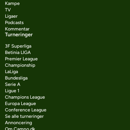
Kampe
TV
Ligaer
Podcasts
Kommentar
Turneringer
3F Superliga
Betinia LIGA
Premier League
Championship
LaLiga
Bundesliga
Serie A
Ligue 1
Champions League
Europa League
Conference League
Se alle turneringer
Annoncering
Om Campo.dk