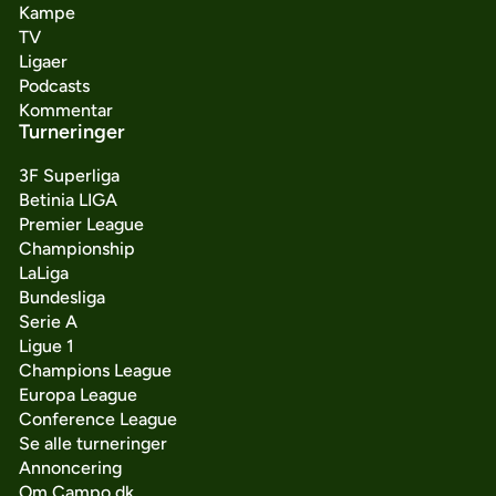
Kampe
TV
Ligaer
Podcasts
Kommentar
Turneringer
3F Superliga
Betinia LIGA
Premier League
Championship
LaLiga
Bundesliga
Serie A
Ligue 1
Champions League
Europa League
Conference League
Se alle turneringer
Annoncering
Om Campo.dk