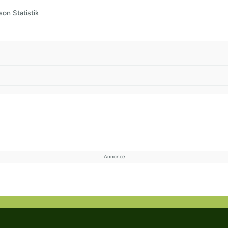
son
Statistik