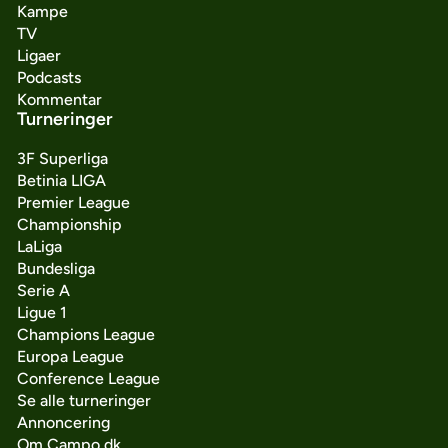
Kampe
TV
Ligaer
Podcasts
Kommentar
Turneringer
3F Superliga
Betinia LIGA
Premier League
Championship
LaLiga
Bundesliga
Serie A
Ligue 1
Champions League
Europa League
Conference League
Se alle turneringer
Annoncering
Om Campo.dk