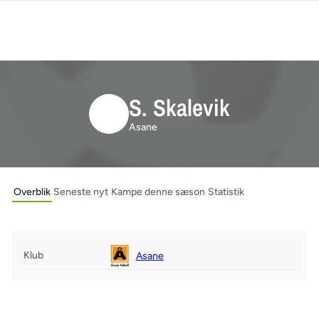
S. Skalevik
Asane
Overblik
Seneste nyt
Kampe denne sæson
Statistik
Klub
Asane