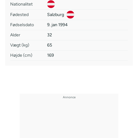
Nationalitet
Fødested
Salzburg
Fødselsdato
9. jan 1994
Alder
32
Vægt (kg)
65
Højde (cm)
169