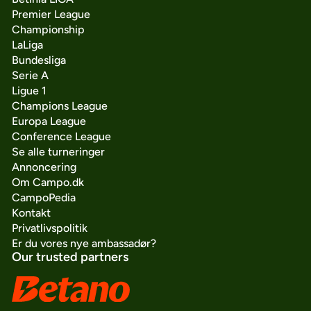
Premier League
Championship
LaLiga
Bundesliga
Serie A
Ligue 1
Champions League
Europa League
Conference League
Se alle turneringer
Annoncering
Om Campo.dk
CampoPedia
Kontakt
Privatlivspolitik
Er du vores nye ambassadør?
Our trusted partners