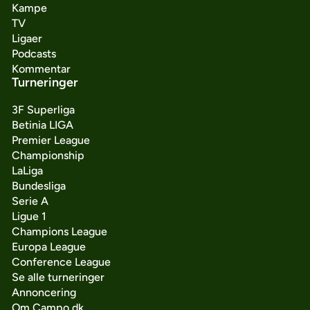
Kampe
TV
Ligaer
Podcasts
Kommentar
Turneringer
3F Superliga
Betinia LIGA
Premier League
Championship
LaLiga
Bundesliga
Serie A
Ligue 1
Champions League
Europa League
Conference League
Se alle turneringer
Annoncering
Om Campo.dk