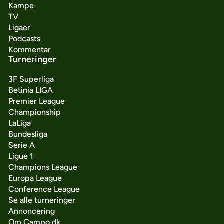
Kampe
TV
Ligaer
Podcasts
Kommentar
Turneringer
3F Superliga
Betinia LIGA
Premier League
Championship
LaLiga
Bundesliga
Serie A
Ligue 1
Champions League
Europa League
Conference League
Se alle turneringer
Annoncering
Om Campo.dk