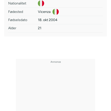
Nationalitet
Fødested
Vicenza
Fødselsdato
18. okt 2004
Alder
21