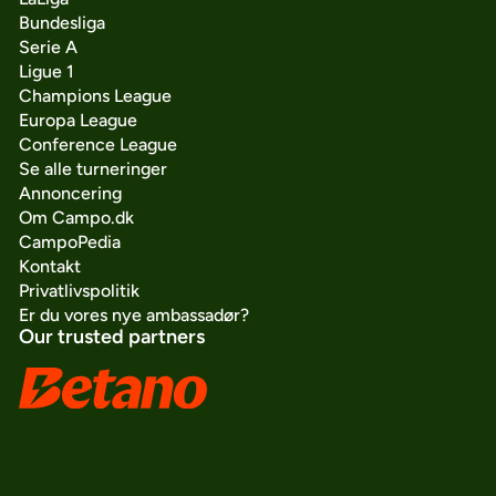
Bundesliga
Serie A
Ligue 1
Champions League
Europa League
Conference League
Se alle turneringer
Annoncering
Om Campo.dk
CampoPedia
Kontakt
Privatlivspolitik
Er du vores nye ambassadør?
Our trusted partners