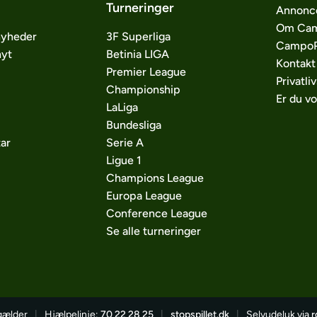
Turneringer
Annonc
Om Cam
nyheder
3F Superliga
CampoP
nyt
Betinia LIGA
Kontakt
Premier League
Privatliv
Championship
Er du v
LaLiga
Bundesliga
ar
Serie A
Ligue 1
Champions League
Europa League
Conference League
Se alle turneringer
 gælder
|
Hjælpelinje:
70 22 28 25
|
stopspillet.dk
|
Selvudeluk via
r