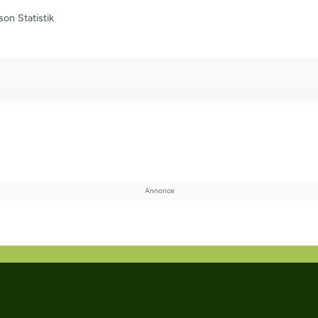
son
Statistik