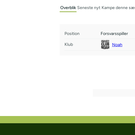
Overblik
Seneste nyt
Kampe denne sæ
Position
Forsvarsspiller
Klub
Noah