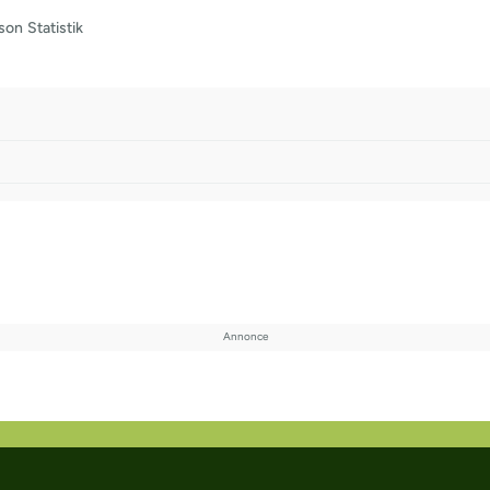
son
Statistik