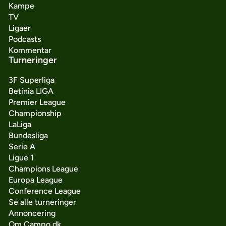
Kampe
TV
Ligaer
Podcasts
Kommentar
Turneringer
3F Superliga
Betinia LIGA
Premier League
Championship
LaLiga
Bundesliga
Serie A
Ligue 1
Champions League
Europa League
Conference League
Se alle turneringer
Annoncering
Om Campo.dk