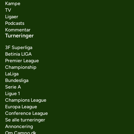
Kampe
TV
Ligaer
Podcasts
Kommentar
Turneringer
3F Superliga
Betinia LIGA
Premier League
Championship
LaLiga
Bundesliga
Serie A
Ligue 1
Champions League
Europa League
Conference League
Se alle turneringer
Annoncering
Om Campo.dk