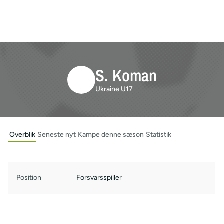
S. Koman
Ukraine U17
Overblik
Seneste nyt
Kampe denne sæson
Statistik
Position
Forsvarsspiller