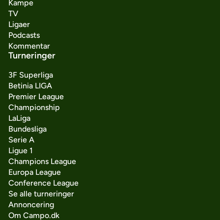
Kampe
TV
Ligaer
Podcasts
Kommentar
Turneringer
3F Superliga
Betinia LIGA
Premier League
Championship
LaLiga
Bundesliga
Serie A
Ligue 1
Champions League
Europa League
Conference League
Se alle turneringer
Annoncering
Om Campo.dk