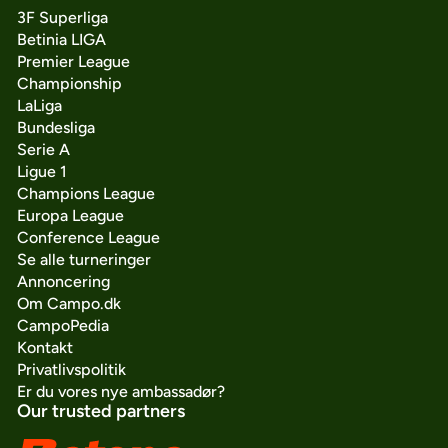
3F Superliga
Betinia LIGA
Premier League
Championship
LaLiga
Bundesliga
Serie A
Ligue 1
Champions League
Europa League
Conference League
Se alle turneringer
Annoncering
Om Campo.dk
CampoPedia
Kontakt
Privatlivspolitik
Er du vores nye ambassadør?
Our trusted partners