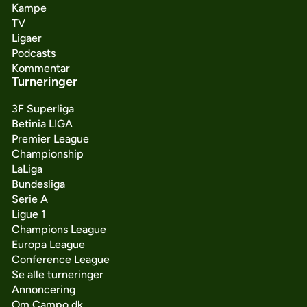
Kampe
TV
Ligaer
Podcasts
Kommentar
Turneringer
3F Superliga
Betinia LIGA
Premier League
Championship
LaLiga
Bundesliga
Serie A
Ligue 1
Champions League
Europa League
Conference League
Se alle turneringer
Annoncering
Om Campo.dk