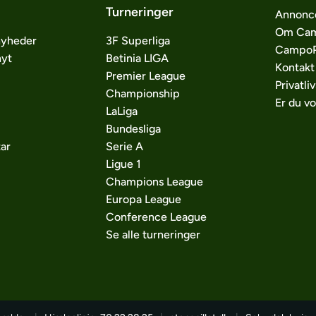
Turneringer
Annonc
Om Cam
nyheder
3F Superliga
CampoP
nyt
Betinia LIGA
Kontakt
Premier League
Privatliv
Championship
Er du v
LaLiga
Bundesliga
ar
Serie A
Ligue 1
Champions League
Europa League
Conference League
Se alle turneringer