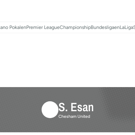
ano Pokalen
Premier League
Championship
Bundesligaen
LaLiga
S. Esan
Chesham United