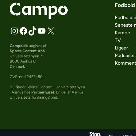
Fodbold
Fodbold 
Seneste 
Kampe
TV
Campo.dk
udgives af
Ligaer
Sports Content ApS
Podcasts
Universitetsbyen 71
8000 Aarhus C
Komment
Denmark
CVR-nr: 42457450
Du finder Sports Content i Universitetsbyen
i Aarhus hos
Partnerhuset
. En del af Aarhus
Universitets forskningsfond.