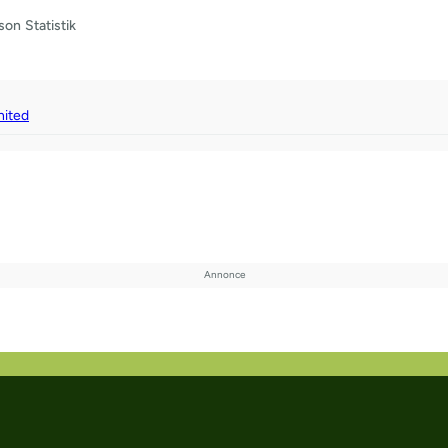
son
Statistik
ited