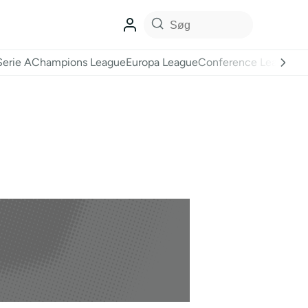
Serie A
Champions League
Europa League
Conference League