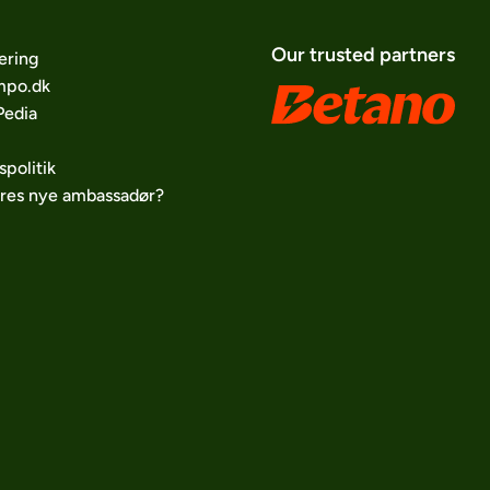
Our trusted partners
ering
po.dk
edia
spolitik
ores nye ambassadør?