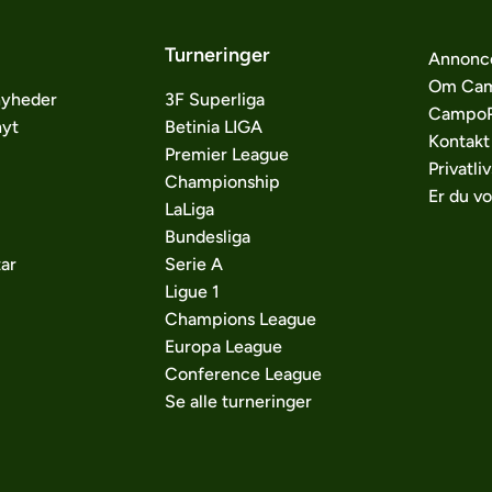
Turneringer
Annonc
Om Cam
nyheder
3F Superliga
CampoP
nyt
Betinia LIGA
Kontakt
Premier League
Privatliv
Championship
Er du v
LaLiga
Bundesliga
ar
Serie A
Ligue 1
Champions League
Europa League
Conference League
Se alle turneringer