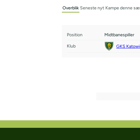
Overblik
Seneste nyt
Kampe denne sæ
Position
Midtbanespiller
Klub
GKS Katowi