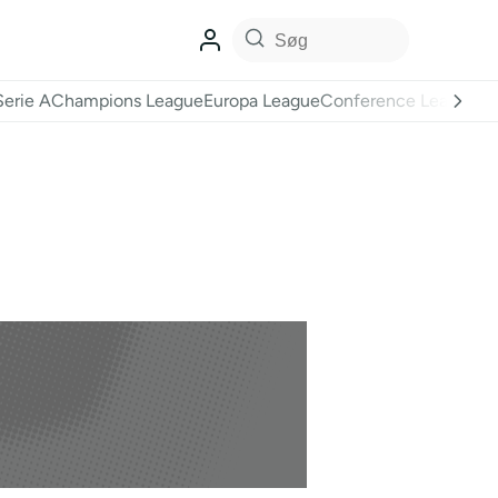
Serie A
Champions League
Europa League
Conference League