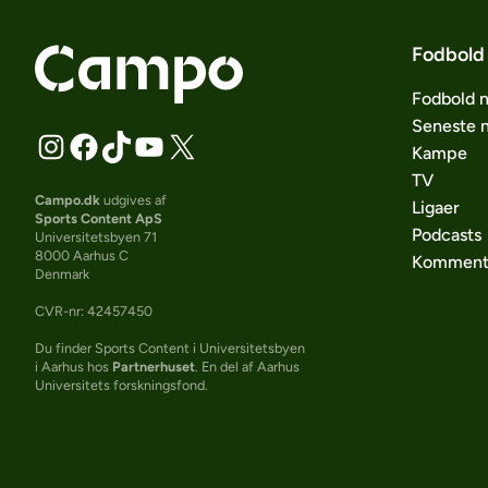
Fodbold
Fodbold 
Seneste 
Kampe
TV
Campo.dk
udgives af
Ligaer
Sports Content ApS
Podcasts
Universitetsbyen 71
8000 Aarhus C
Komment
Denmark
CVR-nr: 42457450
Du finder Sports Content i Universitetsbyen
i Aarhus hos
Partnerhuset
. En del af Aarhus
Universitets forskningsfond.