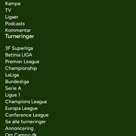
Kampe
TV
Ligaer
Podcasts
Kommentar
Turneringer
3F Superliga
Betinia LIGA
Premier League
Championship
LaLiga
Bundesliga
Serie A
Ligue 1
Champions League
Europa League
Conference League
Se alle turneringer
Annoncering
Om Campo.dk