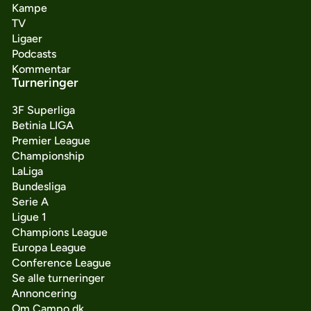
Kampe
TV
Ligaer
Podcasts
Kommentar
Turneringer
3F Superliga
Betinia LIGA
Premier League
Championship
LaLiga
Bundesliga
Serie A
Ligue 1
Champions League
Europa League
Conference League
Se alle turneringer
Annoncering
Om Campo.dk