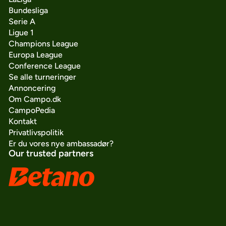
Bundesliga
Serie A
Ligue 1
Champions League
Europa League
Conference League
Se alle turneringer
Annoncering
Om Campo.dk
CampoPedia
Kontakt
Privatlivspolitik
Er du vores nye ambassadør?
Our trusted partners