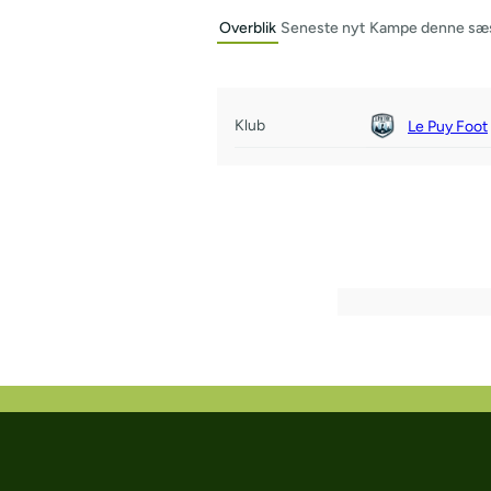
Overblik
Seneste nyt
Kampe denne sæ
Klub
Le Puy Foot