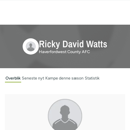
Ricky David Watts
Haverfordwest County AFC
Overblik
Seneste nyt
Kampe denne sæson
Statistik