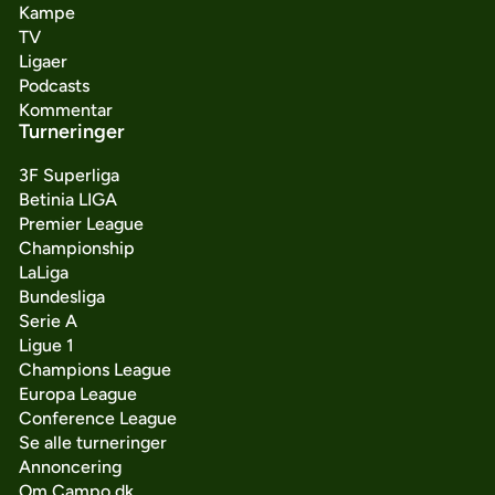
Kampe
TV
Ligaer
Podcasts
Kommentar
Turneringer
3F Superliga
Betinia LIGA
Premier League
Championship
LaLiga
Bundesliga
Serie A
Ligue 1
Champions League
Europa League
Conference League
Se alle turneringer
Annoncering
Om Campo.dk