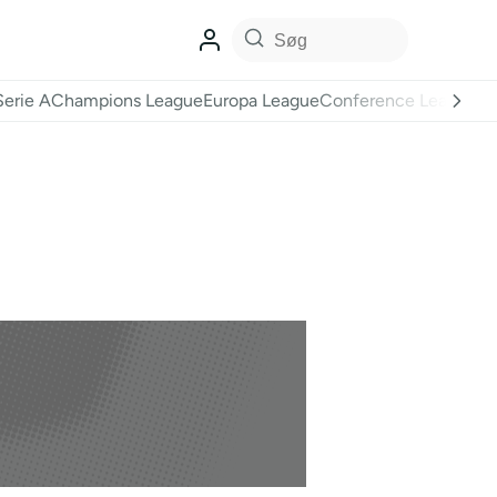
Serie A
Champions League
Europa League
Conference League