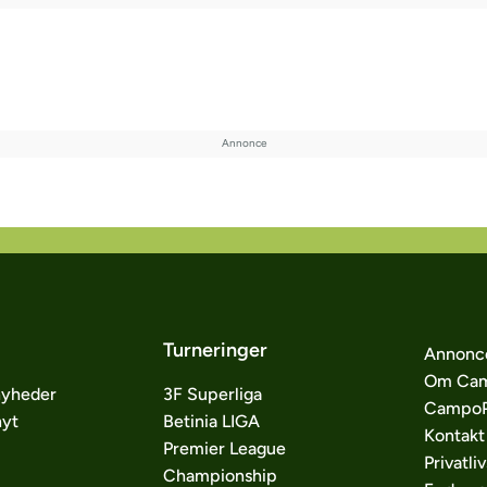
Turneringer
Annonc
Om Cam
nyheder
3F Superliga
CampoP
nyt
Betinia LIGA
Kontakt
Premier League
Privatliv
Championship