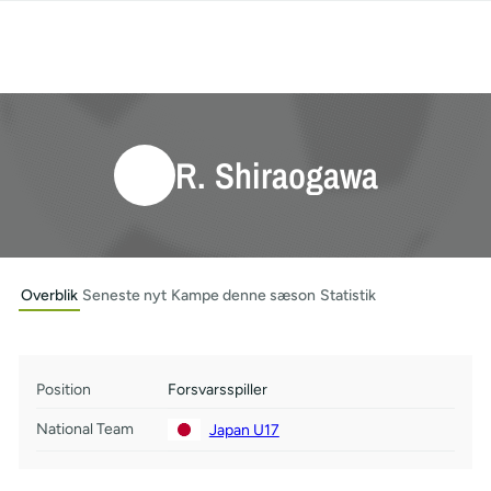
R. Shiraogawa
Overblik
Seneste nyt
Kampe denne sæson
Statistik
Position
Forsvarsspiller
National Team
Japan U17