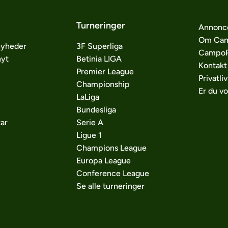
Turneringer
Annonc
Om Cam
nyheder
3F Superliga
CampoP
nyt
Betinia LIGA
Kontakt
Premier League
Privatliv
Championship
Er du v
LaLiga
Bundesliga
ar
Serie A
Ligue 1
Champions League
Europa League
Conference League
Se alle turneringer