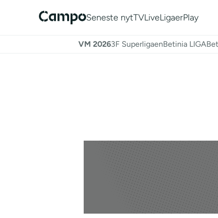
Seneste nyt
TV
Live
Ligaer
Play
VM 2026
3F Superligaen
Betinia LIGA
Bet