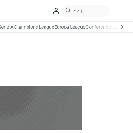
Serie A
Champions League
Europa League
Conference League