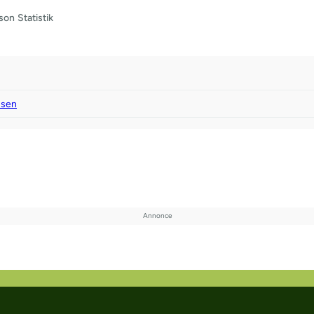
son
Statistik
ssen