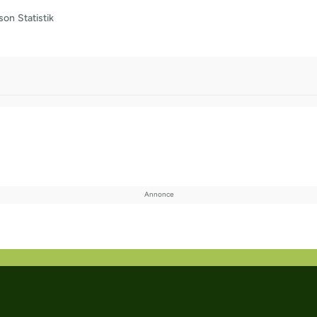
son
Statistik