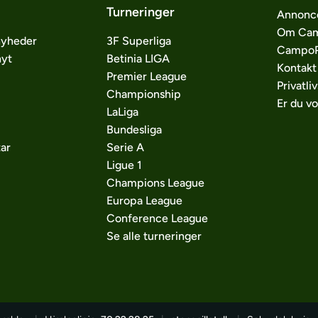
Turneringer
Annonc
Om Cam
nyheder
3F Superliga
CampoP
nyt
Betinia LIGA
Kontakt
Premier League
Privatliv
Championship
Er du v
LaLiga
Bundesliga
ar
Serie A
Ligue 1
Champions League
Europa League
Conference League
Se alle turneringer