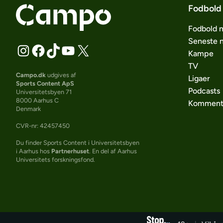
Fodbold
Fodbold 
Seneste 
Kampe
TV
Campo.dk
udgives af
Ligaer
Sports Content ApS
Podcasts
Universitetsbyen 71
8000 Aarhus C
Komment
Denmark
CVR-nr: 42457450
Du finder Sports Content i Universitetsbyen
i Aarhus hos
Partnerhuset
. En del af Aarhus
Universitets forskningsfond.