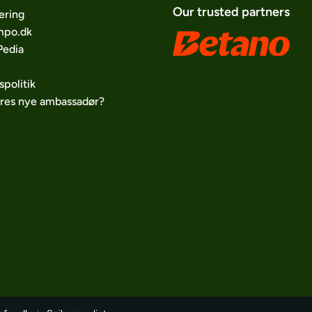
Our trusted partners
ering
po.dk
edia
spolitik
ores nye ambassadør?