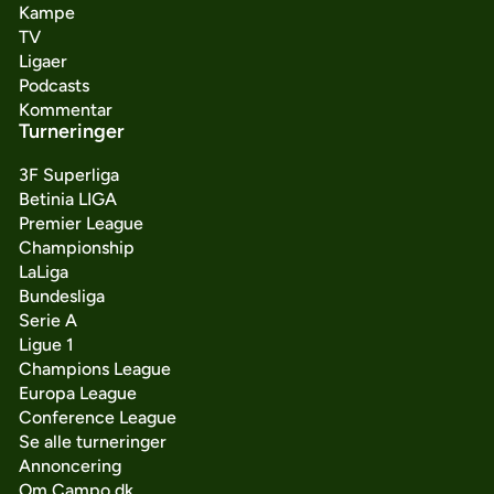
Kampe
TV
Ligaer
Podcasts
Kommentar
Turneringer
3F Superliga
Betinia LIGA
Premier League
Championship
LaLiga
Bundesliga
Serie A
Ligue 1
Champions League
Europa League
Conference League
Se alle turneringer
Annoncering
Om Campo.dk