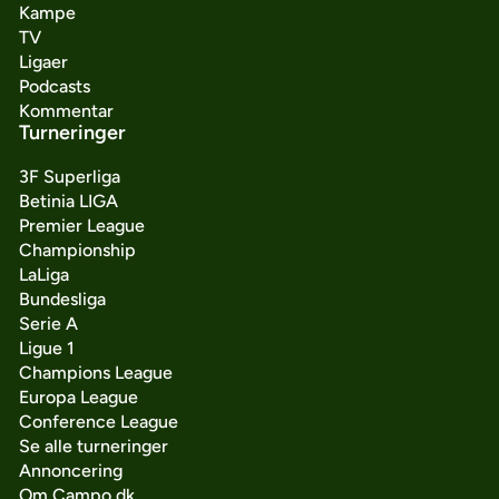
Kampe
TV
Ligaer
Podcasts
Kommentar
Turneringer
3F Superliga
Betinia LIGA
Premier League
Championship
LaLiga
Bundesliga
Serie A
Ligue 1
Champions League
Europa League
Conference League
Se alle turneringer
Annoncering
Om Campo.dk