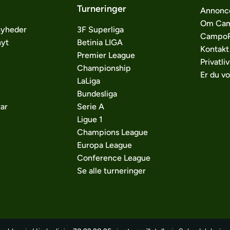
Turneringer
Annonc
Om Cam
nyheder
3F Superliga
CampoP
nyt
Betinia LIGA
Kontakt
Premier League
Privatliv
Championship
Er du v
LaLiga
Bundesliga
ar
Serie A
Ligue 1
Champions League
Europa League
Conference League
Se alle turneringer