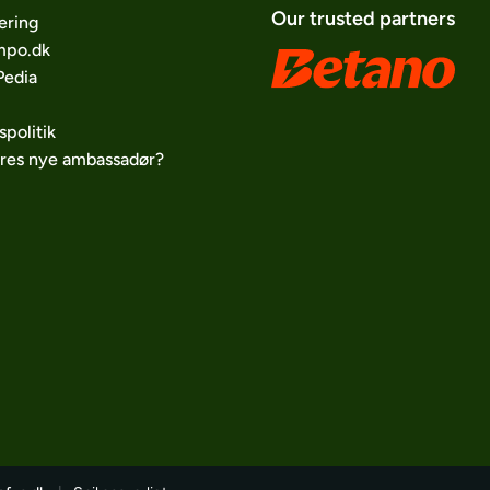
Our trusted partners
ering
po.dk
edia
spolitik
ores nye ambassadør?