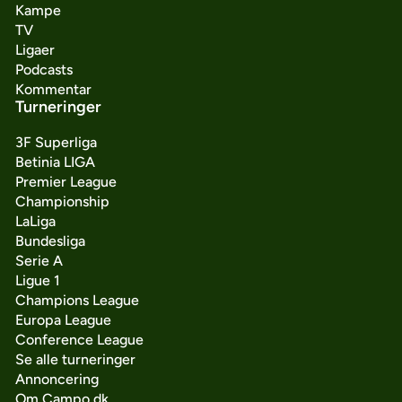
Kampe
TV
Ligaer
Podcasts
Kommentar
Turneringer
3F Superliga
Betinia LIGA
Premier League
Championship
LaLiga
Bundesliga
Serie A
Ligue 1
Champions League
Europa League
Conference League
Se alle turneringer
Annoncering
Om Campo.dk