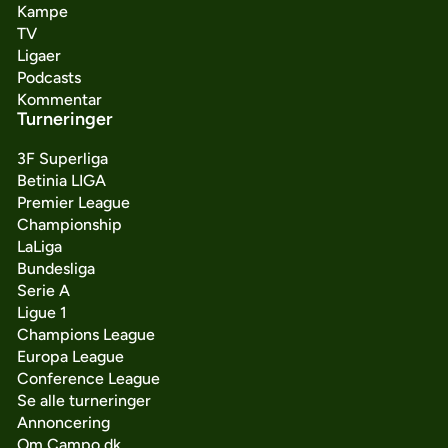
Kampe
TV
Ligaer
Podcasts
Kommentar
Turneringer
3F Superliga
Betinia LIGA
Premier League
Championship
LaLiga
Bundesliga
Serie A
Ligue 1
Champions League
Europa League
Conference League
Se alle turneringer
Annoncering
Om Campo.dk