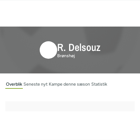
R. Delsouz
Brønshøj
Overblik
Seneste nyt
Kampe denne sæson
Statistik