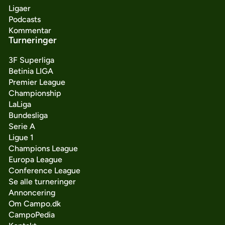
Ligaer
Podcasts
Kommentar
Turneringer
3F Superliga
Betinia LIGA
Premier League
Championship
LaLiga
Bundesliga
Serie A
Ligue 1
Champions League
Europa League
Conference League
Se alle turneringer
Annoncering
Om Campo.dk
CampoPedia