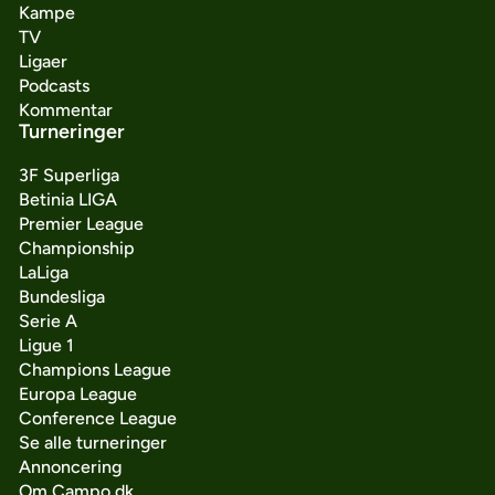
Kampe
TV
Ligaer
Podcasts
Kommentar
Turneringer
3F Superliga
Betinia LIGA
Premier League
Championship
LaLiga
Bundesliga
Serie A
Ligue 1
Champions League
Europa League
Conference League
Se alle turneringer
Annoncering
Om Campo.dk