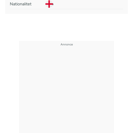
Nationalitet