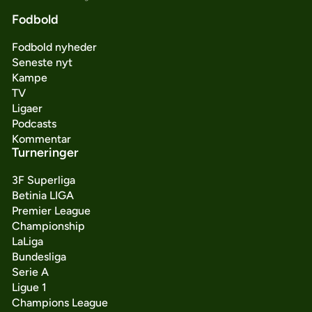
Fodbold
Fodbold nyheder
Seneste nyt
Kampe
TV
Ligaer
Podcasts
Kommentar
Turneringer
3F Superliga
Betinia LIGA
Premier League
Championship
LaLiga
Bundesliga
Serie A
Ligue 1
Champions League