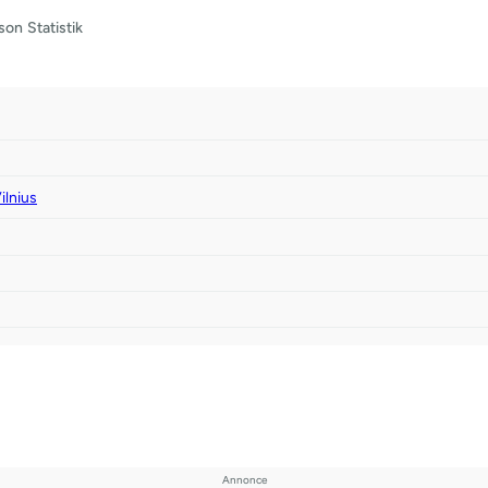
son
Statistik
ilnius